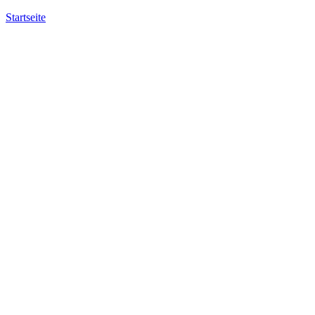
Startseite