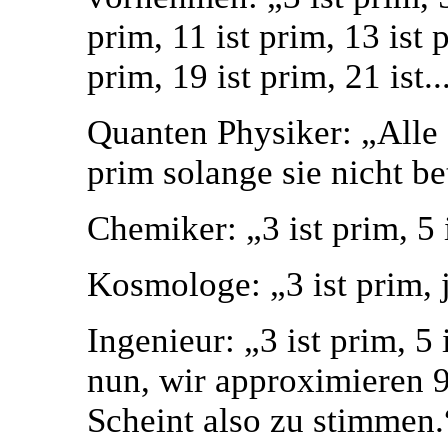
prim, 11 ist prim, 13 ist p
prim, 19 ist prim, 21 ist..
Quanten Physiker: „Alle 
prim solange sie nicht be
Chemiker: „3 ist prim, 5 i
Kosmologe: „3 ist prim, j
Ingenieur: „3 ist prim, 5 is
nun, wir approximieren 9 i
Scheint also zu stimmen.