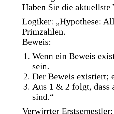
Haben Sie die aktuellste
Logiker: „Hypothese: Al
Primzahlen.
Beweis:
Wenn ein Beweis exist
sein.
Der Beweis existiert; e
Aus 1 & 2 folgt, dass
sind.“
Verwirrter Erstsemestler: