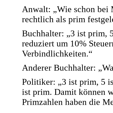
Anwalt: „Wie schon bei 
rechtlich als prim festgel
Buchhalter: „3 ist prim, 5
reduziert um 10% Steuer
Verbindlichkeiten.“
Anderer Buchhalter: „Was
Politiker: „3 ist prim, 5 i
ist prim. Damit können w
Primzahlen haben die Me