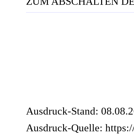
ZUM ABSCHALTEN DE
Ausdruck-Stand: 08.08.2
Ausdruck-Quelle: https:/