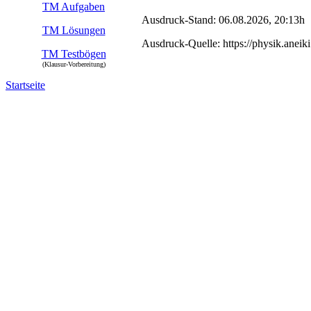
TM Aufgaben
Ausdruck-Stand: 06.08.2026, 20:13h
TM Lösungen
Ausdruck-Quelle: https://physik.aneik
TM Testbögen
(Klausur-Vorbereitung)
Startseite