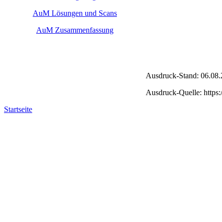
AuM Lösungen und Scans
AuM Zusammenfassung
Ausdruck-Stand: 06.08.
Ausdruck-Quelle: https
Startseite